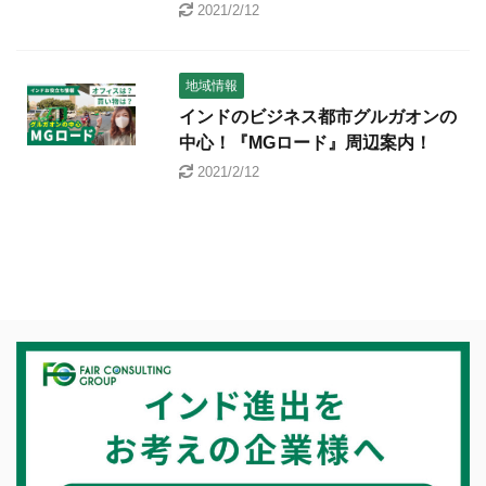
2021/2/12
地域情報
インドのビジネス都市グルガオンの
中心！『MGロード』周辺案内！
2021/2/12