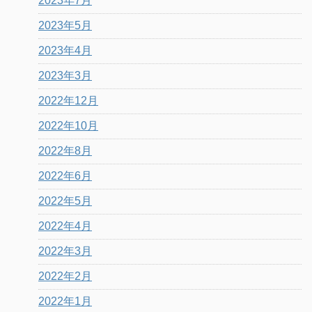
2023年7月
2023年5月
2023年4月
2023年3月
2022年12月
2022年10月
2022年8月
2022年6月
2022年5月
2022年4月
2022年3月
2022年2月
2022年1月