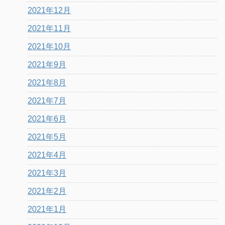
2021年12月
2021年11月
2021年10月
2021年9月
2021年8月
2021年7月
2021年6月
2021年5月
2021年4月
2021年3月
2021年2月
2021年1月