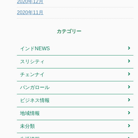
2020年12月
2020年11月
カテゴリー
インドNEWS
スリシティ
チェンナイ
バンガロール
ビジネス情報
地域情報
未分類