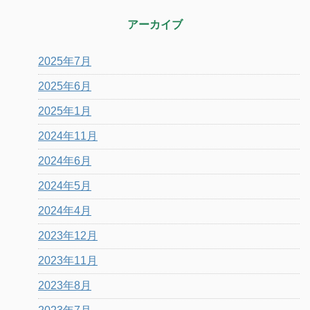
アーカイブ
2025年7月
2025年6月
2025年1月
2024年11月
2024年6月
2024年5月
2024年4月
2023年12月
2023年11月
2023年8月