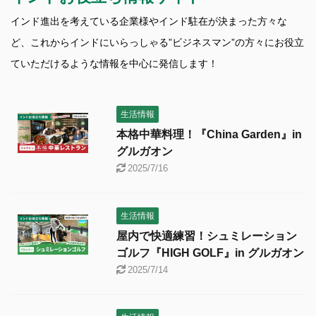
インド進出を考えている企業様やインド駐在が決まった方々な
ど、これからインドにいらっしゃる”ビジネスマン”の方々にお役立
ていただけるような情報を中心に発信します！
生活情報
本格中華料理！『China Garden』in
グルガオン
2025/7/16
生活情報
屋内で快適練習！シュミレーション
ゴルフ『HIGH GOLF』in グルガオン
2025/7/14