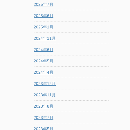
2025年7月
2025年6月
2025年1月
2024年11月
2024年6月
2024年5月
2024年4月
2023年12月
2023年11月
2023年8月
2023年7月
2023年5月