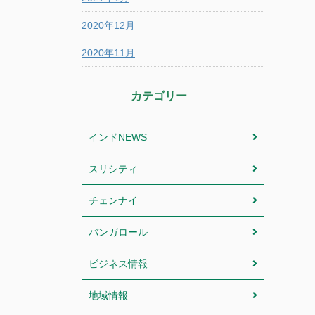
2020年12月
2020年11月
カテゴリー
インドNEWS
スリシティ
チェンナイ
バンガロール
ビジネス情報
地域情報