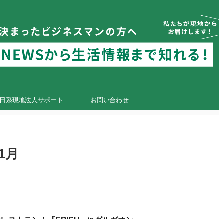
日系現地法人サポート
お問い合わせ
1月