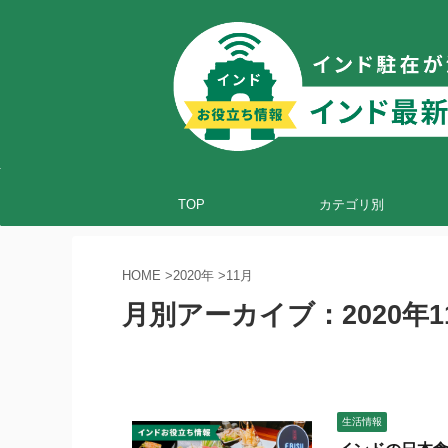
TOP
カテゴリ別
HOME
>
2020年
>
11月
月別アーカイブ：2020年1
生活情報