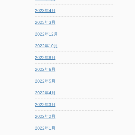
2023年4月
2023年3月
2022年12月
2022年10月
2022年8月
2022年6月
2022年5月
2022年4月
2022年3月
2022年2月
2022年1月