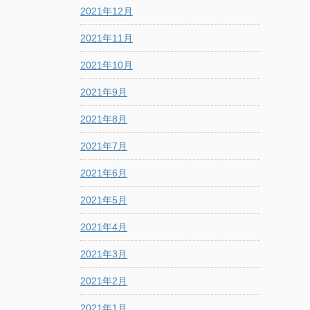
2021年12月
2021年11月
2021年10月
2021年9月
2021年8月
2021年7月
2021年6月
2021年5月
2021年4月
2021年3月
2021年2月
2021年1月