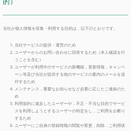
的）
当社が個人情報を収集・利用する目的は，以下のとおりです。
当社サービスの提供・運営のため
ユーザーからのお問い合わせに回答するため（本人確認を行
うことを含む）
ユーザーが利用中のサービスの新機能，更新情報，キャンペ
ーン等及び当社が提供する他のサービスの案内のメールを送
付するため
メンテナンス，重要なお知らせなど必要に応じたご連絡のた
め
利用規約に違反したユーザーや，不正・不当な目的でサービ
スを利用しようとするユーザーの特定をし，ご利用をお断り
するため
ユーザーにご自身の登録情報の閲覧や変更，削除，ご利用状