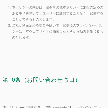
本ポリシーの内容は，法令その他本ポリシーに別段の定めの
ある事項を除いて，ユーザーに通知することなく，変更する
ことができるものとします。
当社が別途定める場合を除いて，変更後のプライバシーポリ
シーは，本ウェブサイトに掲載したときから効力を生じるも
のとします。
第10条（お問い合わせ窓口）
本ポリシーに関するお問い合わせは，下記の窓口ま