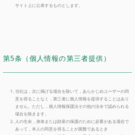
サイト上に公表するものとします。
第5条（個人情報の第三者提供）
当社は，次に掲げる場合を除いて，あらかじめユーザーの同
意を得ることなく，第三者に個人情報を提供することはあり
ません。ただし，個人情報保護法その他の法令で認められる
場合を除きます。
人の生命，身体または財産の保護のために必要がある場合で
あって，本人の同意を得ることが困難であるとき