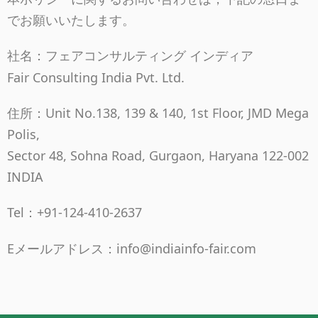
でお願いいたします。
フェアコンサルティング インディア
社名：
Fair Consulting India Pvt. Ltd.
住所：Unit No.138, 139 & 140, 1st Floor, JMD Mega
Polis,
Sector 48, Sohna Road, Gurgaon, Haryana 122-002
INDIA
Tel
+91-124-410-2637
：
Eメールアドレス：info@indiainfo-fair.com