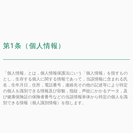
第1条（個人情報）
「個人情報」とは，個人情報保護法にいう「個人情報」を指すもの
とし，生存する個人に関する情報であって，当該情報に含まれる氏
名，生年月日，住所，電話番号，連絡先その他の記述等により特定
の個人を識別できる情報及び容貌，指紋，声紋にかかるデータ，及
び健康保険証の保険者番号などの当該情報単体から特定の個人を識
別できる情報（個人識別情報）を指します。