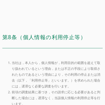
第8条（個人情報の利用停止等）
当社は，本人から，個人情報が，利用目的の範囲を超えて取
り扱われているという理由，または不正の手段により取得さ
れたものであるという理由により，その利用の停止または消
去（以下，「利用停止等」といいます。）を求められた場合
には，遅滞なく必要な調査を行います。
前項の調査結果に基づき，その請求に応じる必要があると判
断した場合には，遅滞なく，当該個人情報の利用停止等を行
います。