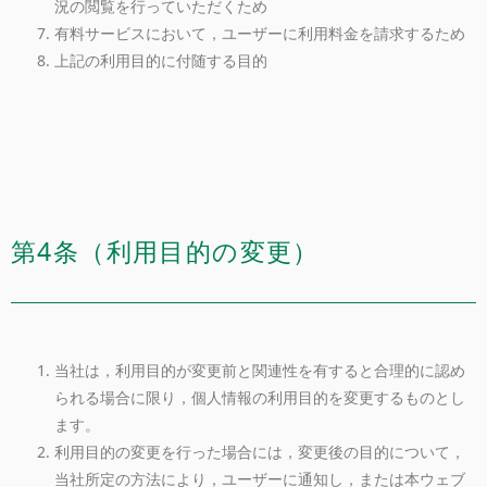
況の閲覧を行っていただくため
有料サービスにおいて，ユーザーに利用料金を請求するため
上記の利用目的に付随する目的
第4条（利用目的の変更）
当社は，利用目的が変更前と関連性を有すると合理的に認め
られる場合に限り，個人情報の利用目的を変更するものとし
ます。
利用目的の変更を行った場合には，変更後の目的について，
当社所定の方法により，ユーザーに通知し，または本ウェブ