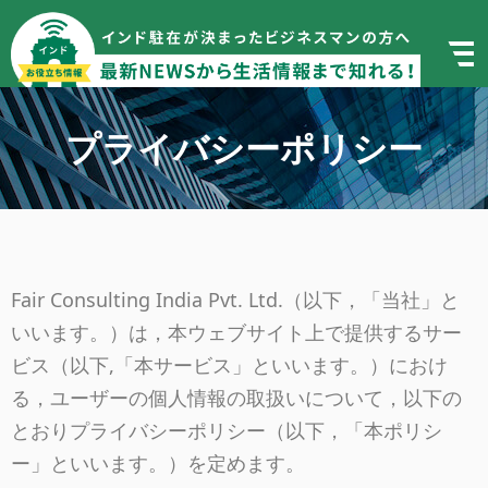
プライバシーポリシー
Fair Consulting India Pvt. Ltd.（以下，「当社」と
いいます。）は，本ウェブサイト上で提供するサー
ビス（以下,「本サービス」といいます。）におけ
る，ユーザーの個人情報の取扱いについて，以下の
とおりプライバシーポリシー（以下，「本ポリシ
ー」といいます。）を定めます。