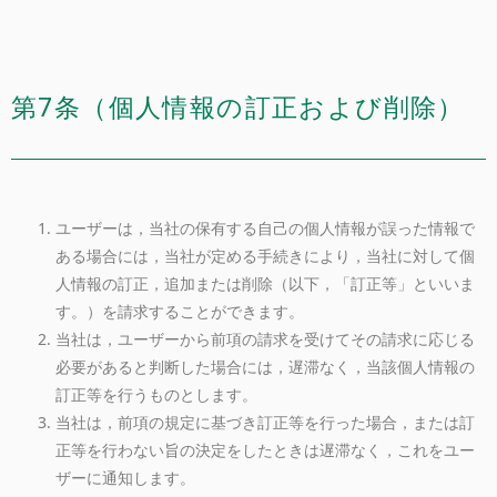
第7条（個人情報の訂正および削除）
ユーザーは，当社の保有する自己の個人情報が誤った情報で
ある場合には，当社が定める手続きにより，当社に対して個
人情報の訂正，追加または削除（以下，「訂正等」といいま
す。）を請求することができます。
当社は，ユーザーから前項の請求を受けてその請求に応じる
必要があると判断した場合には，遅滞なく，当該個人情報の
訂正等を行うものとします。
当社は，前項の規定に基づき訂正等を行った場合，または訂
正等を行わない旨の決定をしたときは遅滞なく，これをユー
ザーに通知します。