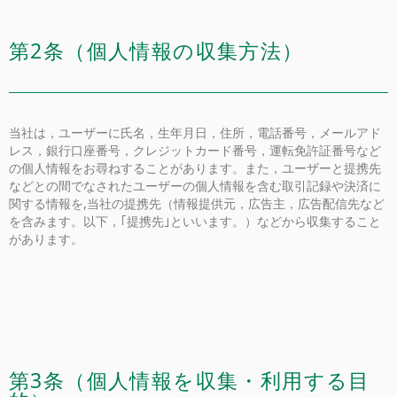
第2条（個人情報の収集方法）
当社は，ユーザーに氏名，生年月日，住所，電話番号，メールアド
レス，銀行口座番号，クレジットカード番号，運転免許証番号など
の個人情報をお尋ねすることがあります。また，ユーザーと提携先
などとの間でなされたユーザーの個人情報を含む取引記録や決済に
関する情報を,当社の提携先（情報提供元，広告主，広告配信先など
を含みます。以下，｢提携先｣といいます。）などから収集すること
があります。
第3条（個人情報を収集・利用する目