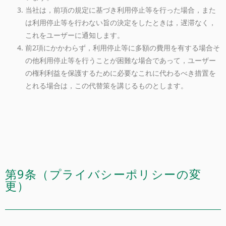
当社は，前項の規定に基づき利用停止等を行った場合，また
は利用停止等を行わない旨の決定をしたときは，遅滞なく，
これをユーザーに通知します。
前2項にかかわらず，利用停止等に多額の費用を有する場合そ
の他利用停止等を行うことが困難な場合であって，ユーザー
の権利利益を保護するために必要なこれに代わるべき措置を
とれる場合は，この代替策を講じるものとします。
第9条（プライバシーポリシーの変
更）