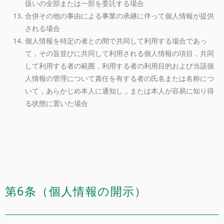
扱いの全部または一部を委託する場合
合併その他の事由による事業の承継に伴って個人情報が提供
される場合
個人情報を特定の者との間で共同して利用する場合であっ
て，その旨並びに共同して利用される個人情報の項目，共同
して利用する者の範囲，利用する者の利用目的および当該個
人情報の管理について責任を有する者の氏名または名称につ
いて，あらかじめ本人に通知し，または本人が容易に知り得
る状態に置いた場合
第6条（個人情報の開示）