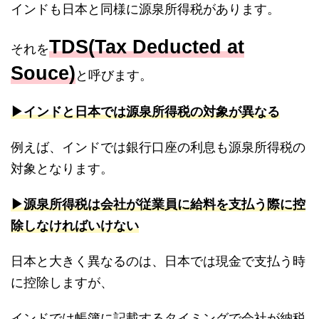
インドも日本と同様に源泉所得税があります。
TDS(Tax Deducted at
それを
Souce)
と呼びます。
▶︎インドと日本では源泉所得税の対象が異なる
例えば、インドでは銀行口座の利息も源泉所得税の
対象となります。
▶︎源泉所得税は会社が従業員に給料を支払う際に控
除しなければいけない
日本と大きく異なるのは、日本では現金で支払う時
に控除しますが、
インドでは帳簿に記載するタイミングで会社が納税