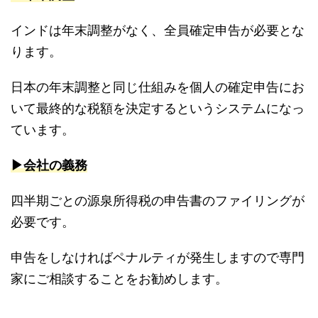
インドは年末調整がなく、全員確定申告が必要とな
ります。
日本の年末調整と同じ仕組みを個人の確定申告にお
いて最終的な税額を決定するというシステムになっ
ています。
▶︎会社の義務
四半期ごとの源泉所得税の申告書のファイリングが
必要です。
申告をしなければペナルティが発生しますので専門
家にご相談することをお勧めします。