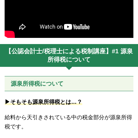
【公認会計士/税理士による税制講座】#1 源泉
所得税について
源泉所得税について
▶︎そもそも源泉所得税とは…？
給料から天引きされている中の税金部分が源泉所得
税です。