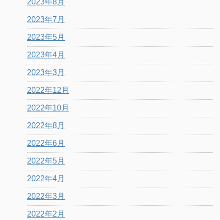
2023年8月
2023年7月
2023年5月
2023年4月
2023年3月
2022年12月
2022年10月
2022年8月
2022年6月
2022年5月
2022年4月
2022年3月
2022年2月