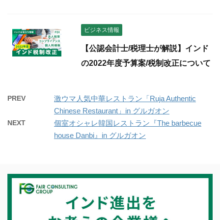
ビジネス情報
【公認会計士/税理士が解説】インド
の2022年度予算案/税制改正について
PREV
激ウマ人気中華レストラン「Ruja Authentic
Chinese Restaurant」in グルガオン
NEXT
個室オシャレ韓国レストラン『The barbecue
house Danbi』in グルガオン