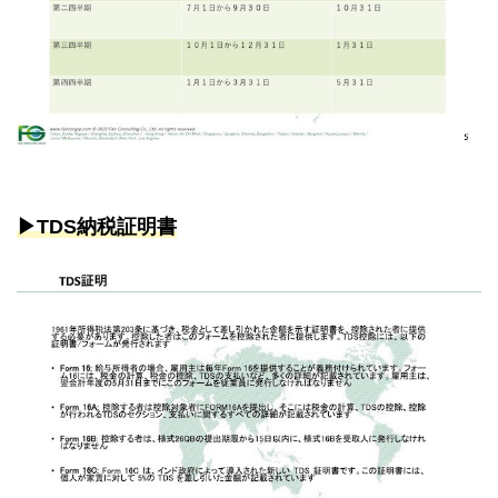
▶︎TDS納税証明書