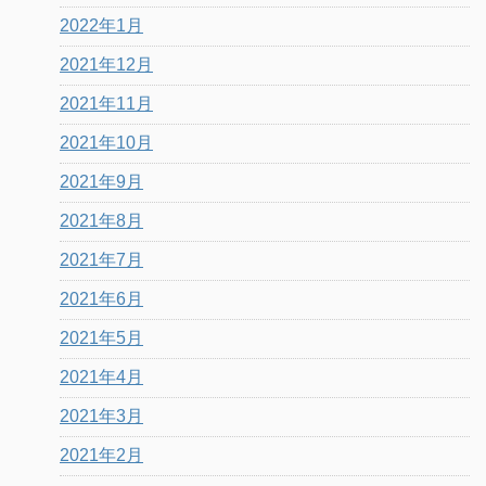
2022年1月
2021年12月
2021年11月
2021年10月
2021年9月
2021年8月
2021年7月
2021年6月
2021年5月
2021年4月
2021年3月
2021年2月