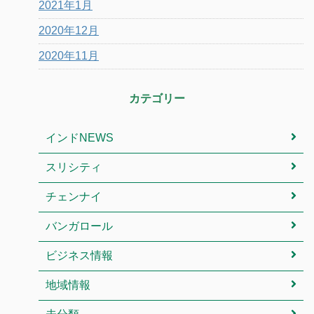
2021年1月
2020年12月
2020年11月
カテゴリー
インドNEWS
スリシティ
チェンナイ
バンガロール
ビジネス情報
地域情報