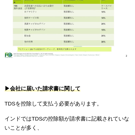
▶︎会社に届いた請求書に関して
TDSを控除して支払う必要があります。
インドではTDSの控除額が請求書に記載されていな
いことが多く、