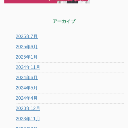
アーカイブ
2025年7月
2025年6月
2025年1月
2024年11月
2024年6月
2024年5月
2024年4月
2023年12月
2023年11月