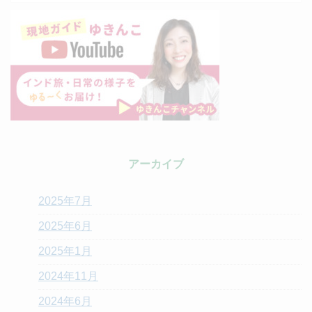
アーカイブ
2025年7月
2025年6月
2025年1月
2024年11月
2024年6月