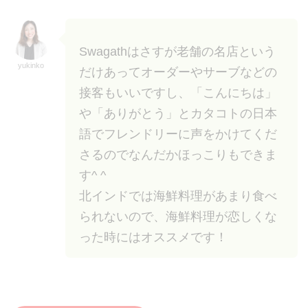
Swagathはさすが老舗の名店という
yukinko
だけあってオーダーやサーブなどの
接客もいいですし、「こんにちは」
や「ありがとう」とカタコトの日本
語でフレンドリーに声をかけてくだ
さるのでなんだかほっこりもできま
す^ ^
北インドでは海鮮料理があまり食べ
られないので、海鮮料理が恋しくな
った時にはオススメです！