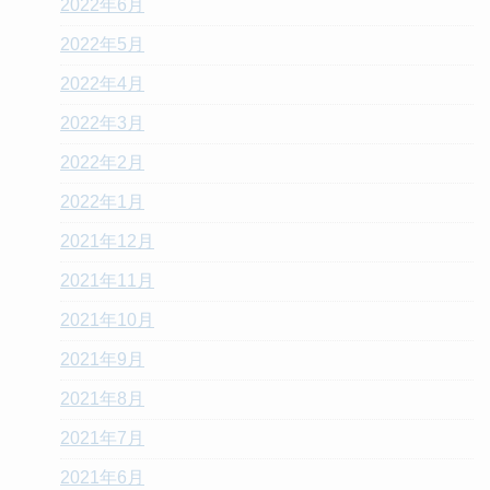
2022年6月
2022年5月
2022年4月
2022年3月
2022年2月
2022年1月
2021年12月
2021年11月
2021年10月
2021年9月
2021年8月
2021年7月
2021年6月