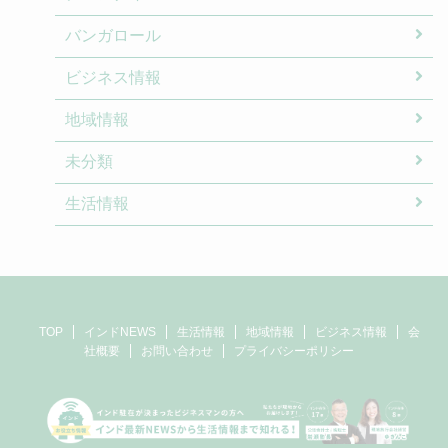
バンガロール
ビジネス情報
地域情報
未分類
生活情報
TOP
インドNEWS
生活情報
地域情報
ビジネス情報
会
社概要
お問い合わせ
プライバシーポリシー