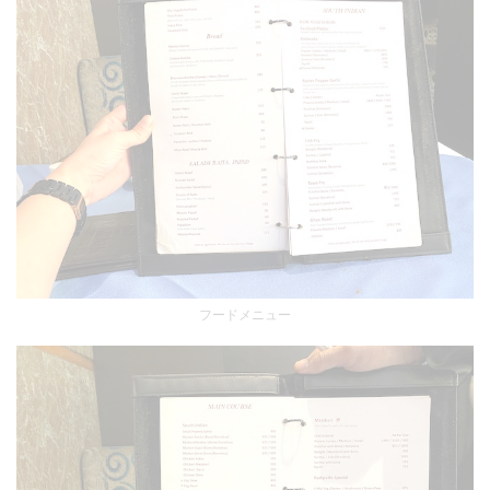
フードメニュー