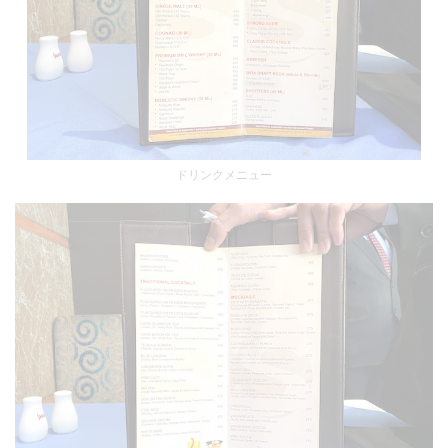
ドリンクメニュー