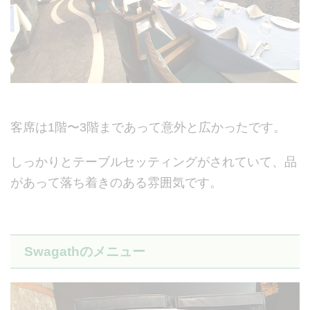
客席は1階〜3階まであって意外と広かったです。
しっかりとテーブルセッティングがされていて、品
があって落ち着きのある雰囲気です。
Swagathのメニュー