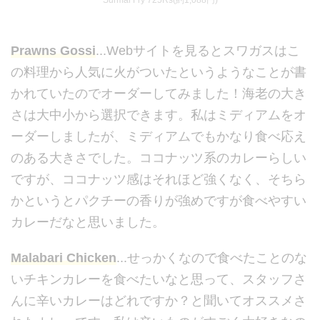
Prawns Gossi
...Webサイトを見るとスワガスはこ
の料理から人気に火がついたというようなことが書
かれていたのでオーダーしてみました！海老の大き
さは大中小から選択できます。私はミディアムをオ
ーダーしましたが、ミディアムでもかなり食べ応え
のある大きさでした。ココナッツ系のカレーらしい
ですが、ココナッツ感はそれほど強くなく、そちら
かというとパクチーの香りが強めですが食べやすい
カレーだなと思いました。
Malabari Chicken
...せっかくなので食べたことのな
いチキンカレーを食べたいなと思って、スタッフさ
んに辛いカレーはどれですか？と聞いてオススメさ