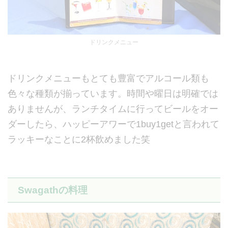
ドリンクメニュー
ドリンクメニューもとても豊富でアルコール類も
色々な種類が揃っています。時間や曜日は明確では
ありませんが、ランチタイムに行ってビールをオー
ダーしたら、ハッピーアワーで1buy1getと言われて
ラッキーなことに2杯飲めました笑
Swagathの料理