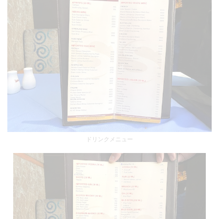
ドリンクメニュー