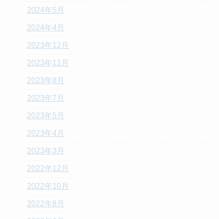
2024年5月
2024年4月
2023年12月
2023年11月
2023年8月
2023年7月
2023年5月
2023年4月
2023年3月
2022年12月
2022年10月
2022年8月