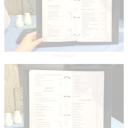
フードメニュー