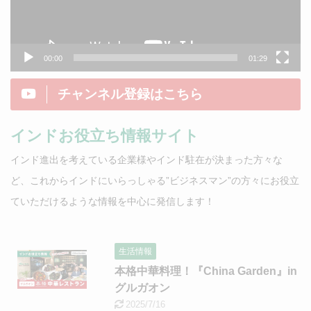
ー
00:00
01:29
チャンネル登録はこちら
インドお役立ち情報サイト
インド進出を考えている企業様やインド駐在が決まった方々な
ど、これからインドにいらっしゃる”ビジネスマン”の方々にお役立
ていただけるような情報を中心に発信します！
生活情報
本格中華料理！『China Garden』in
グルガオン
2025/7/16