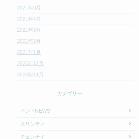
2021年5月
2021年4月
2021年3月
2021年2月
2021年1月
2020年12月
2020年11月
カテゴリー
インドNEWS
スリシティ
チェンナイ