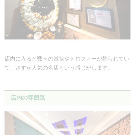
店内に入ると数々の賞状やトロフィーが飾られてい
て、さすが人気の名店という感じがします。
店内の雰囲気