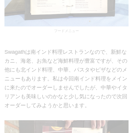
フードメニュー
Swagathは南インド料理レストランなので、新鮮な
カニ、海老、お魚など海鮮料理が豊富ですが、その
他にも北インド料理、中華、パスタやピザなどのメ
ニューもあります。私は今回南インド料理をメイン
に来たのでオーダーしませんでしたが、中華やイタ
リアンも美味しいのかなと少し気になったので次回
オーダーしてみようかと思います。