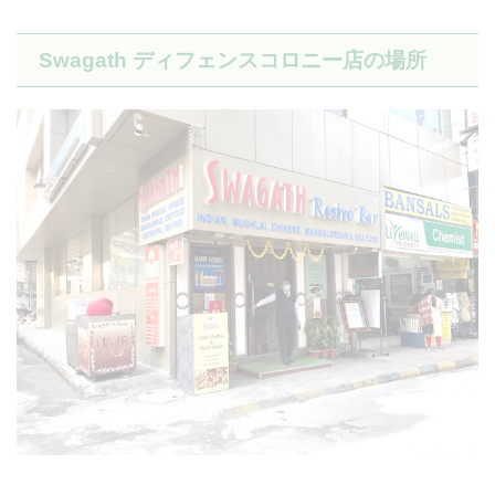
Swagath ディフェンスコロニー店の場所