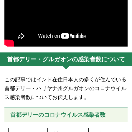
首都デリー・グルガオンの感染者数について
この記事ではインド在住日本人の多くが住んでいる
首都デリー・ハリヤナ州グルガオンのコロナウイル
ス感染者数についてお伝えします。
首都デリーのコロナウイルス感染者数