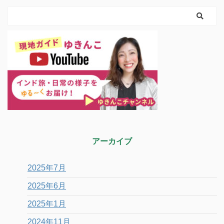
アーカイブ
2025年7月
2025年6月
2025年1月
2024年11月