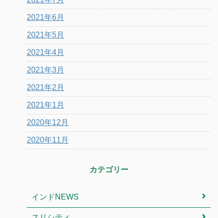
2021年6月
2021年5月
2021年4月
2021年3月
2021年2月
2021年1月
2020年12月
2020年11月
カテゴリー
インドNEWS
スリシティ