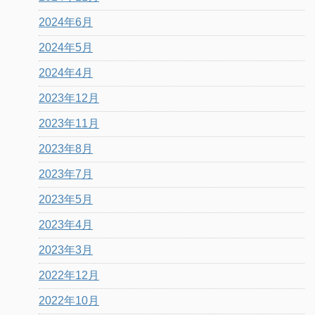
2024年6月
2024年5月
2024年4月
2023年12月
2023年11月
2023年8月
2023年7月
2023年5月
2023年4月
2023年3月
2022年12月
2022年10月