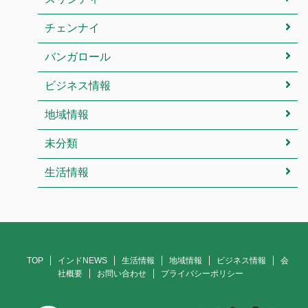
チェンナイ
バンガロール
ビジネス情報
地域情報
未分類
生活情報
TOP
インドNEWS
生活情報
地域情報
ビジネス情報
会
社概要
お問い合わせ
プライバシーポリシー