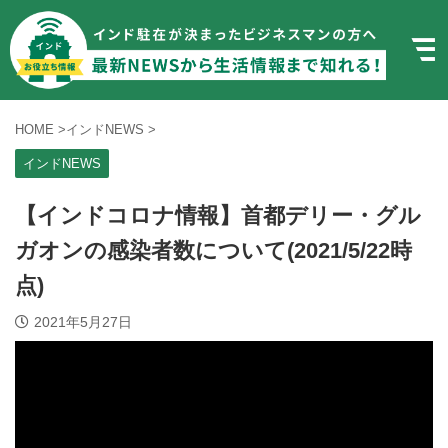
HOME
>
インドNEWS
>
インドNEWS
【インドコロナ情報】首都デリー・グル
ガオンの感染者数について(2021/5/22時
点)
2021年5月27日