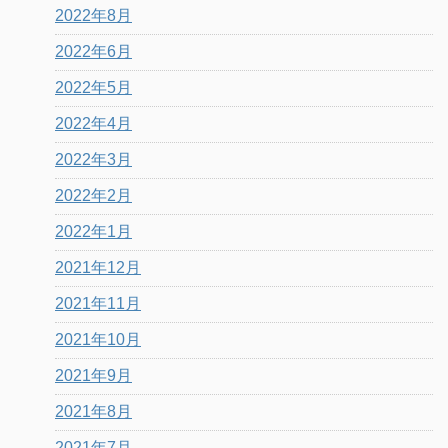
2022年8月
2022年6月
2022年5月
2022年4月
2022年3月
2022年2月
2022年1月
2021年12月
2021年11月
2021年10月
2021年9月
2021年8月
2021年7月