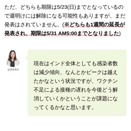
ただ、どちらも期限は5/23(日)までとなっているの
で週明けには解除になる可能性もありますが、まだ
発表はされていません。(
※どちらも1週間の延長が
発表され、期限は5/31 AM5:00までとなりました
)
現在はインド全体としても感染者数
yukinko
は減少傾向、なんとかピークは越え
たかなという状況ですが、ワクチン
不足による接種の遅れを今後どう解
消していくかということが課題にな
ってくるかなと思います。