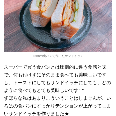
Irohaの食パンで作ったサンドイッチ
スーパーで買う食パンとは圧倒的に違う食感と味
で、何も付けずにそのまま食べても美味しいです
し、トーストにしてもサンドイッチにしても、どの
ように食べてもとても美味しいです^ ^
ずほらな私はあまりこういうことはしませんが、い
ろはの食パンにすっかりテンションが上がってしま
いサンドイッチを作りました★