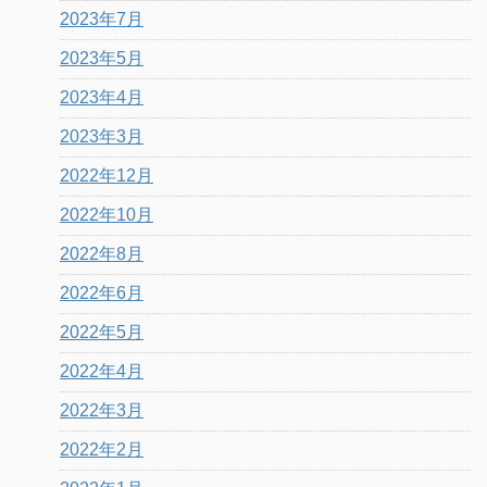
2023年7月
2023年5月
2023年4月
2023年3月
2022年12月
2022年10月
2022年8月
2022年6月
2022年5月
2022年4月
2022年3月
2022年2月