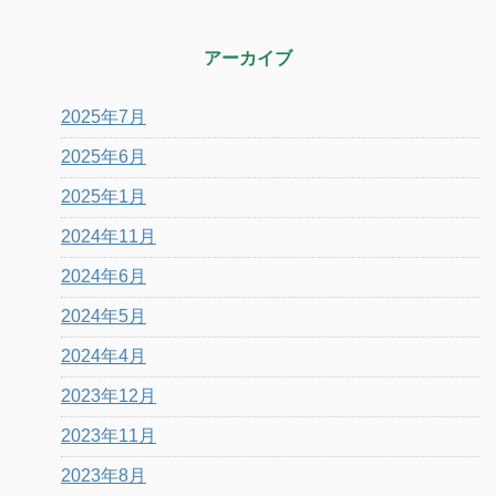
アーカイブ
2025年7月
2025年6月
2025年1月
2024年11月
2024年6月
2024年5月
2024年4月
2023年12月
2023年11月
2023年8月