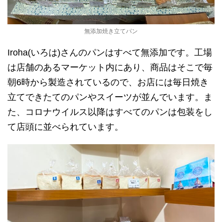
無添加焼き立てパン
Iroha(いろは)さんのパンはすべて無添加です。工場
は店舗のあるマーケット内にあり、商品はそこで毎
朝6時から製造されているので、お店には毎日焼き
立てできたてのパンやスイーツが並んでいます。ま
た、コロナウイルス以降はすべてのパンは包装をし
て店頭に並べられています。