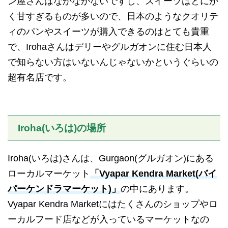
ン屋さんはなかなかないですし、スイーツはとにか
く甘すぎるものが多いので、日本のようなクオリテ
ィのパンやスイーツが購入できるのはとても貴重
で、Irohaさんはデリーやグルガオンに住む日本人
で知らない方はいないんじゃないかというぐらいの
超有名店です。
Iroha(いろは)の場所
Iroha(いろは)さんは、Gurgaon(グルガオン)にある
ローカルマーケット
「Vyapar Kendra Market(バイ
パーケンドラマーケット)」
の中にあります。
Vyapar Kendra Marketにはたくさんのショップやロ
ーカルフード店などが入っているマーケットなの