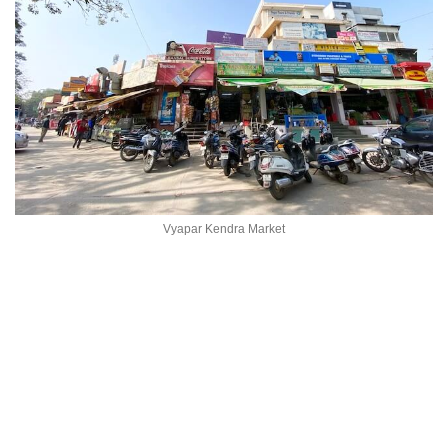
Vyapar Kendra Market