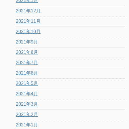
2022年1月
2021年12月
2021年11月
2021年10月
2021年9月
2021年8月
2021年7月
2021年6月
2021年5月
2021年4月
2021年3月
2021年2月
2021年1月