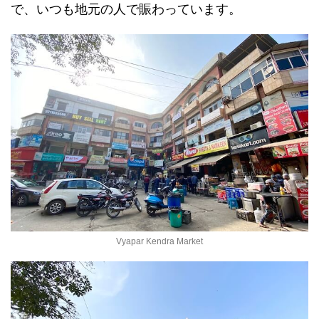
で、いつも地元の人で賑わっています。
Vyapar Kendra Market