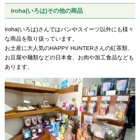
Iroha(いろは)その他の商品
Iroha(いろは)さんではパンやスイーツ以外にも様々
な商品を取り扱っています。
お土産に大人気のHAPPY HUNTERさんの紅茶類、
お豆腐や麺類などの日本食、お肉や加工食品なども
あります。