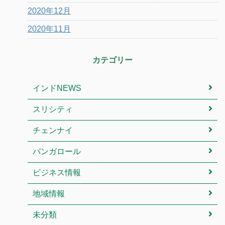
2020年12月
2020年11月
カテゴリー
インドNEWS
スリシティ
チェンナイ
バンガロール
ビジネス情報
地域情報
未分類