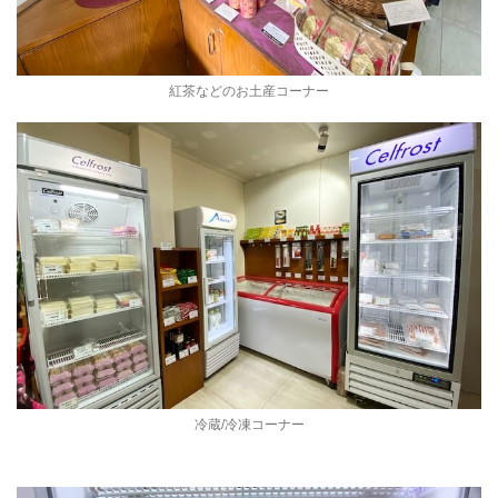
紅茶などのお土産コーナー
冷蔵/冷凍コーナー