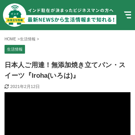
HOME
>
生活情報
>
生活情報
日本人ご用達！無添加焼き立てパン・ス
イーツ『Iroha(いろは)』
2021年2月12日