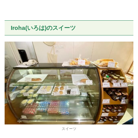
Iroha(いろは)のスイーツ
スイーツ