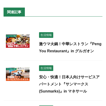
関連記事
生活情報
激ウマ火鍋！中華レストラン『Peng
You Restaurant』in グルガオン
生活情報
安心・快適！日本人向けサービスア
パートメント『サンマークス
(Sunmarks)』in マネサール