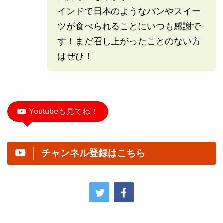
インドで日本のようなパンやスイー
ツが食べられることにいつも感謝で
す！まだ召し上がったことのない方
はぜひ！
Youtubeも見てね！
チャンネル登録はこちら