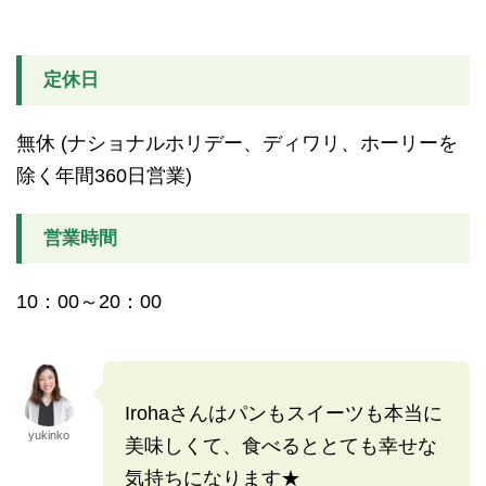
定休日
無休 (ナショナルホリデー、ディワリ、ホーリーを
除く年間360日営業)
営業時間
10：00～20：00
Irohaさんはパンもスイーツも本当に
yukinko
美味しくて、食べるととても幸せな
気持ちになります★