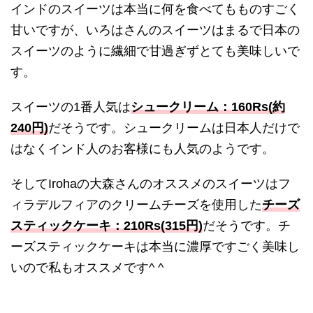
インドのスイーツは本当に何を食べてもものすごく
甘いですが、いろはさんのスイーツはまるで日本の
スイーツのように繊細で甘過ぎずとても美味しいで
す。
スイーツの1番人気は
シュークリーム：160Rs(約
240円)
だそうです。シュークリームは日本人だけで
はなくインド人のお客様にも人気のようです。
そしてIrohaの大森さんのオススメのスイーツはフ
ィラデルフィアのクリームチーズを使用した
チーズ
スティックケーキ：210Rs(315円)
だそうです。チ
ーズスティックケーキは本当に濃厚ですごく美味し
いので私もオススメです^ ^