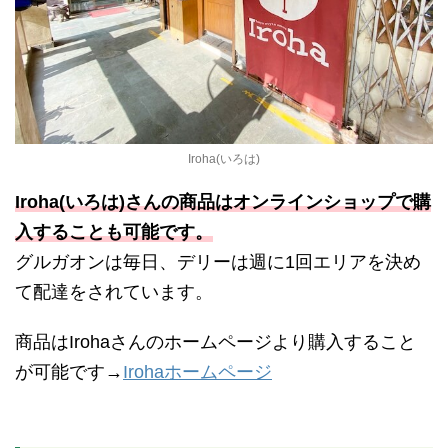
Iroha(いろは)
Iroha(いろは)さんの商品はオンラインショップで購
入することも可能です。
グルガオンは毎日、デリーは週に1回エリアを決め
て配達をされています。
商品はIrohaさんのホームページより購入すること
が可能です→
Irohaホームページ